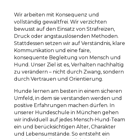
Wir arbeiten mit Konsequenz und
vollständig gewaltfrei. Wir verzichten
bewusst auf den Einsatz von Strafreizen,
Druck oder angstauslösenden Methoden.
Stattdessen setzen wir auf Verständnis, klare
Kommunikation und eine faire,
konsequente Begleitung von Mensch und
Hund. Unser Ziel ist es, Verhalten nachhaltig
zu verändern – nicht durch Zwang, sondern
durch Vertrauen und Orientierung.
Hunde lernen am besten in einem sicheren
Umfeld, in dem sie verstanden werden und
positive Erfahrungen machen dürfen. In
unserer Hundeschule in München gehen
wir individuell auf jedes Mensch-Hund-Team
ein und berücksichtigen Alter, Charakter
und Lebensumstände. So entsteht ein