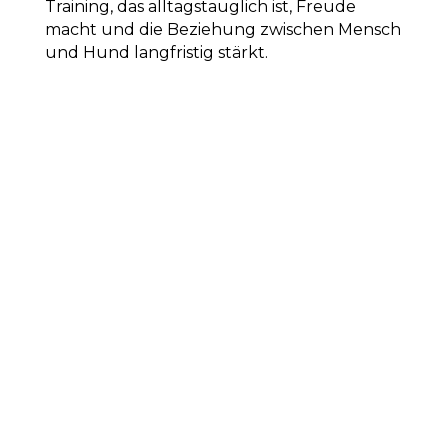
Training, das alltagstauglich ist, Freude
macht und die Beziehung zwischen Mensch
und Hund langfristig stärkt.