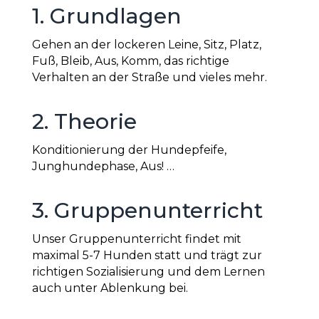
1. Grundlagen
Gehen an der lockeren Leine, Sitz, Platz,
Fuß, Bleib, Aus, Komm, das richtige
Verhalten an der Straße und vieles mehr.
2. Theorie
Konditionierung der Hundepfeife,
Junghundephase, Aus! …
3. Gruppenunterricht
Unser Gruppenunterricht findet mit
maximal 5-7 Hunden statt und trägt zur
richtigen Sozialisierung und dem Lernen
auch unter Ablenkung bei.