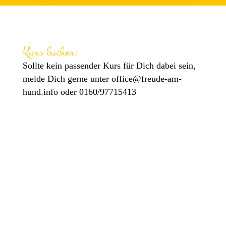
Kurs buchen:
Sollte kein passender Kurs für Dich dabei sein,
melde Dich gerne unter
office@freude-am-
hund.info
oder 0160/97715413