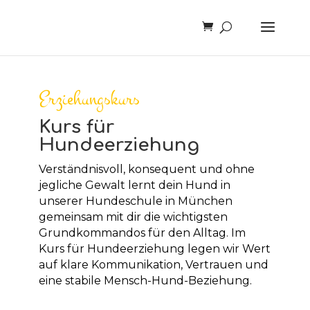
Erziehungskurs
Kurs für
Hundeerziehung
Verständnisvoll, konsequent und ohne
jegliche Gewalt lernt dein Hund in
unserer Hundeschule in München
gemeinsam mit dir die wichtigsten
Grundkommandos für den Alltag. Im
Kurs für Hundeerziehung legen wir Wert
auf klare Kommunikation, Vertrauen und
eine stabile Mensch-Hund-Beziehung.