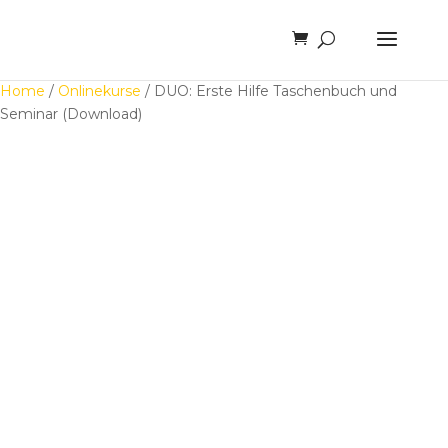
Home
/
Onlinekurse
/ DUO: Erste Hilfe Taschenbuch und
Seminar (Download)