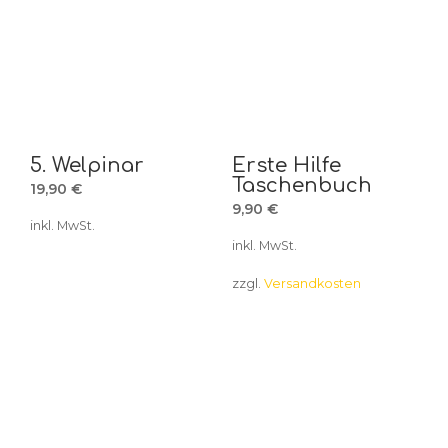
5. Welpinar
Erste Hilfe
Taschenbuch
19,90
€
9,90
€
inkl. MwSt.
inkl. MwSt.
zzgl.
Versandkosten