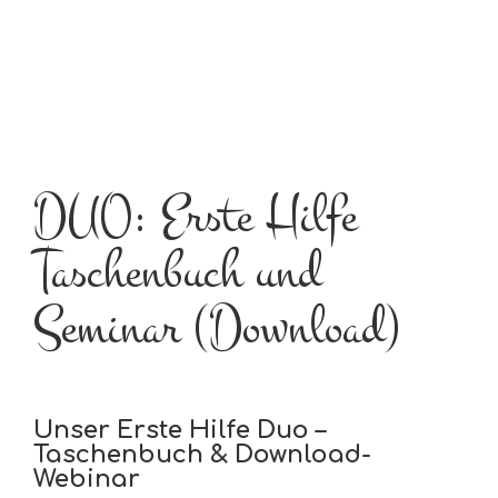
DUO: Erste Hilfe
Taschenbuch und
Seminar (Download)
Unser Erste Hilfe Duo –
Taschenbuch & Download-
Webinar